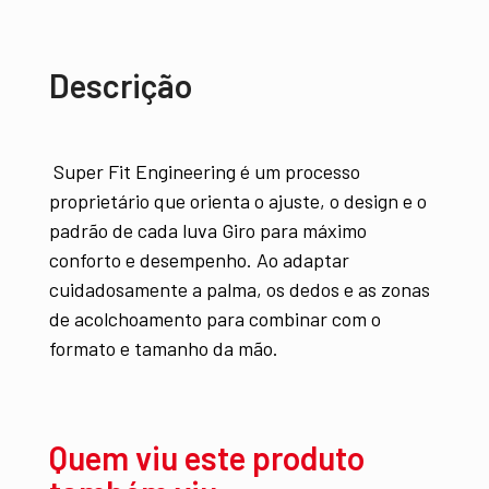
Descrição
Super Fit Engineering é um processo
proprietário que orienta o ajuste, o design e o
padrão de cada luva Giro para máximo
conforto e desempenho.
Ao adaptar
cuidadosamente a palma, os dedos e as zonas
de acolchoamento para combinar com o
formato e tamanho da mão.
Quem viu este produto