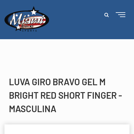
LUVA GIRO BRAVO GEL M
BRIGHT RED SHORT FINGER -
MASCULINA