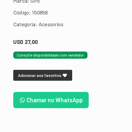
Marca: Giro
Código: 150858
Categoria: Acessorios
USD 27,00
Consulte disponibilidade com vendedor
Adicionar aos favoritos
Chamar no WhatsApp