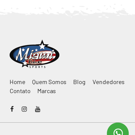
Home
Quem Somos
Blog
Vendedores
Contato
Marcas