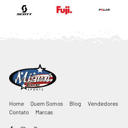
Home
Quem Somos
Blog
Vendedores
Contato
Marcas