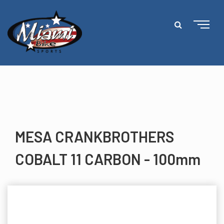
MESA CRANKBROTHERS
COBALT 11 CARBON - 100mm