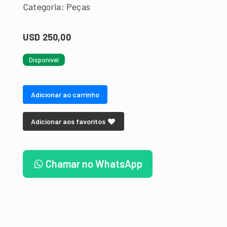
Categoria: Peças
USD 250,00
Disponível
Adicionar ao carrinho
Adicionar aos favoritos
Chamar no WhatsApp