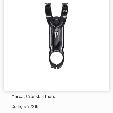
Marca: Crankbrothers
Código: 77216