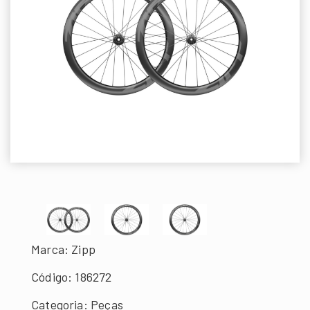
Marca: Zipp
Código: 186272
Categoria: Peças