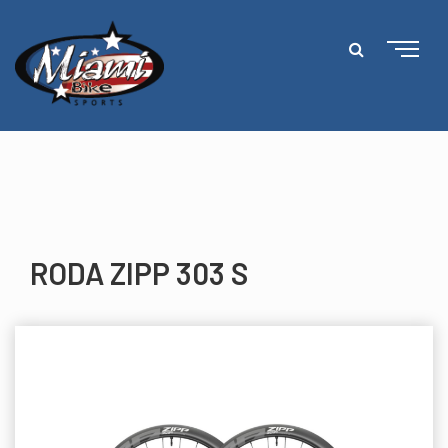
RODA ZIPP 303 S