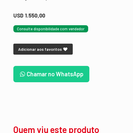
USD 1.550,00
Consulte disponibilidade com vendedor
Adicionar aos favoritos
Chamar no WhatsApp
Quem viu este produto