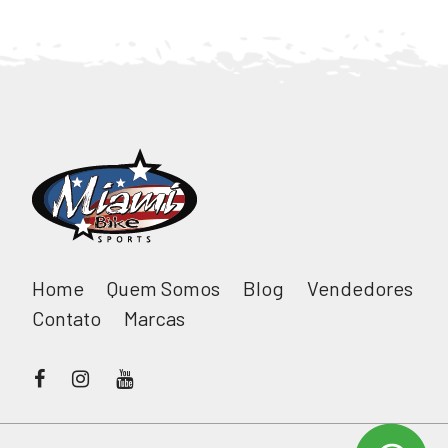
Home
Quem Somos
Blog
Vendedores
Contato
Marcas