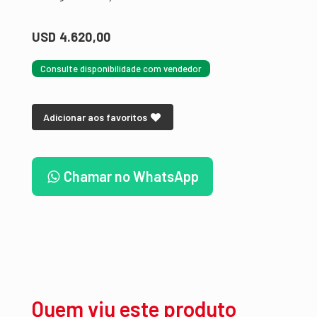
USD 4.620,00
Consulte disponibilidade com vendedor
Adicionar aos favoritos
Chamar no WhatsApp
Quem viu este produto