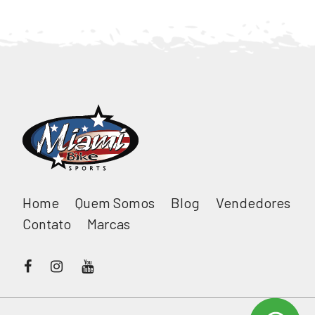
Home
Quem Somos
Blog
Vendedores
Contato
Marcas