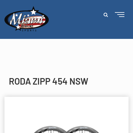
RODA ZIPP 454 NSW