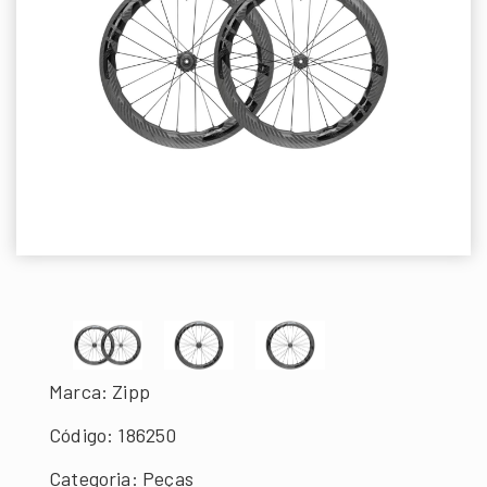
Marca: Zipp
Código: 186250
Categoria: Peças