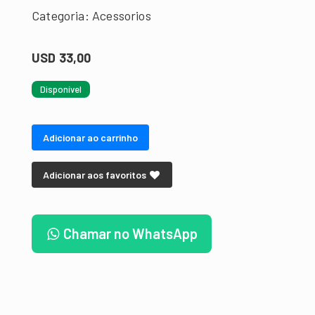
Categoria: Acessorios
USD 33,00
Disponível
Adicionar ao carrinho
Adicionar aos favoritos
Chamar no WhatsApp