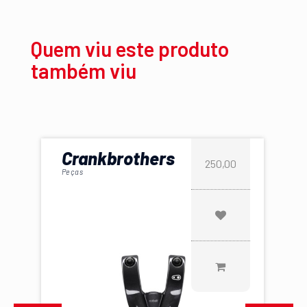
Quem viu este produto
também viu
Crankbrothers
250,00
Peças