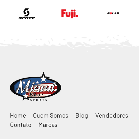
Home
Quem Somos
Blog
Vendedores
Contato
Marcas