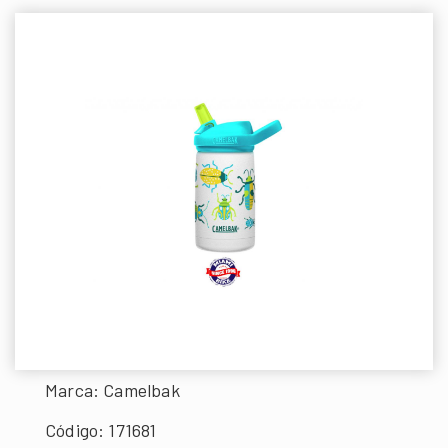
Marca: Camelbak
Código: 171681