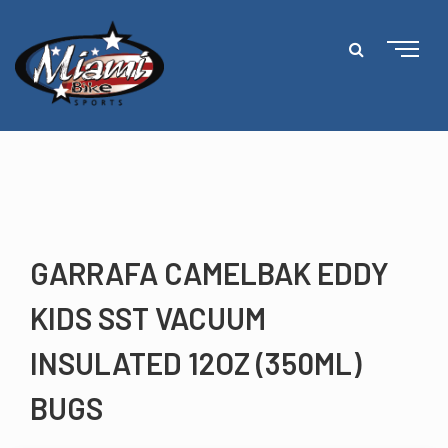
GARRAFA CAMELBAK EDDY
KIDS SST VACUUM
INSULATED 12OZ (350ML)
BUGS