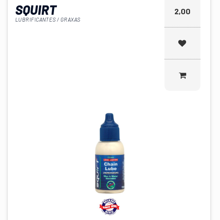
SQUIRT
2,00
LUBRIFICANTES / GRAXAS