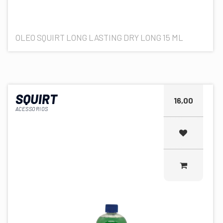
OLEO SQUIRT LONG LASTING DRY LONG 15 ML
SQUIRT
16,00
ACESSORIOS