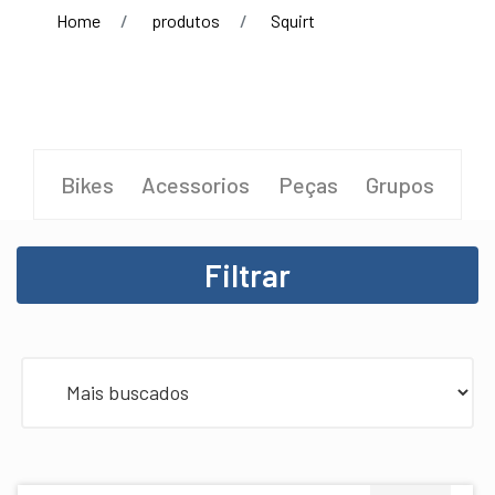
Home
produtos
Squirt
Bikes
Acessorios
Peças
Grupos
Filtrar