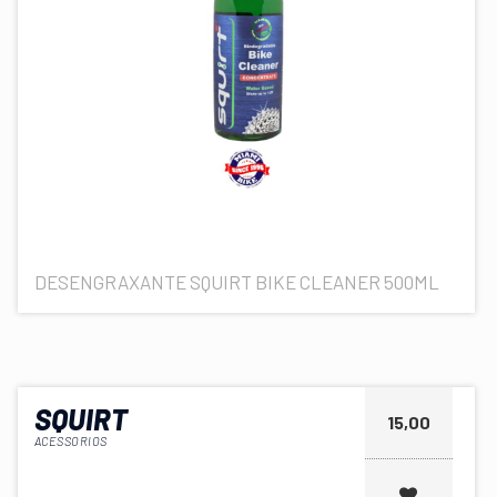
DESENGRAXANTE SQUIRT BIKE CLEANER 500ML
SQUIRT
15,00
ACESSORIOS