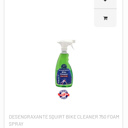
DESENGRAXANTE SQUIRT BIKE CLEANER 750 FOAM
SPRAY