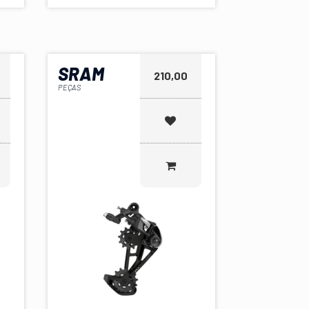
SRAM
210,00
PEÇAS