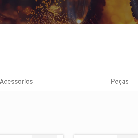
Acessorios
Peças