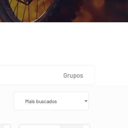
Grupos