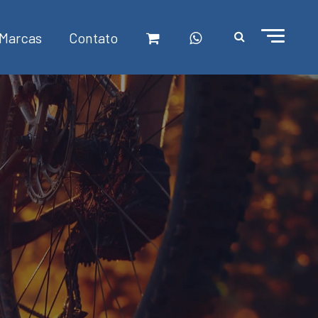
Marcas
Contato