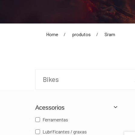
Home
produtos
Sram
Bikes
Acessorios
Ferramentas
Lubrificantes / graxas