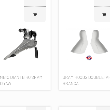
MBIO DIANTEIRO SRAM
SRAM HOODS DOUBLETA
D YAW
BRANCA