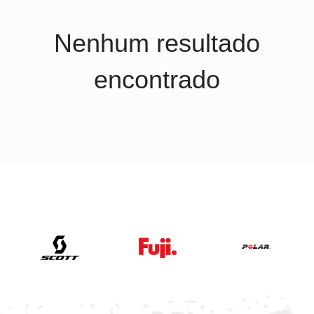
Nenhum resultado
encontrado