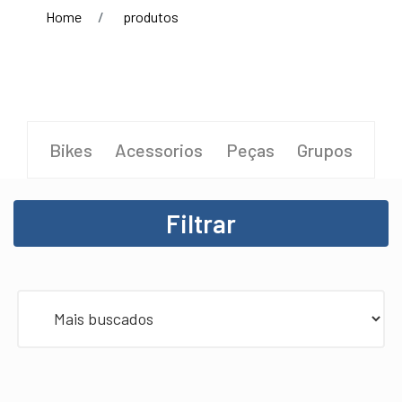
Home
produtos
Bikes
Acessorios
Peças
Grupos
Filtrar