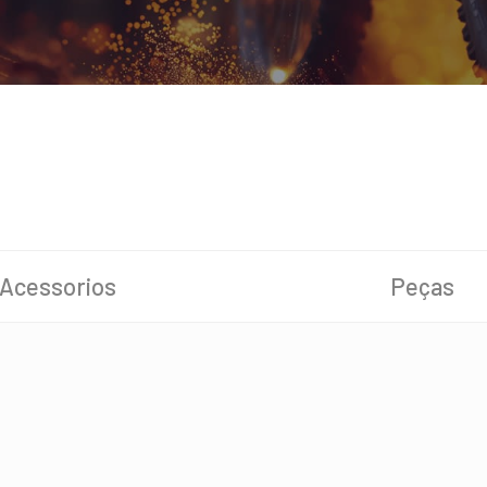
Acessorios
Peças