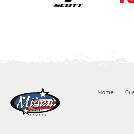
Home
Qu