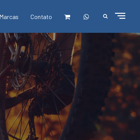
Marcas
Contato