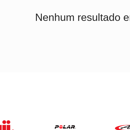
Nenhum resultado e