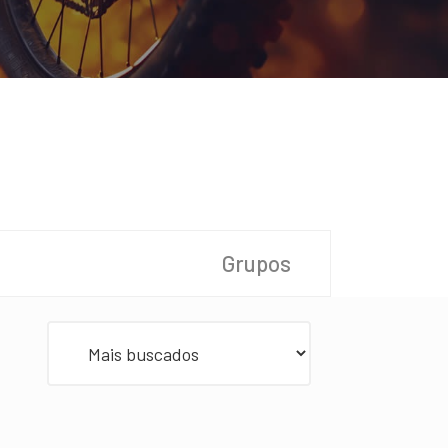
Grupos