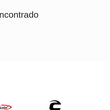
ncontrado