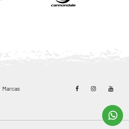
Marcas