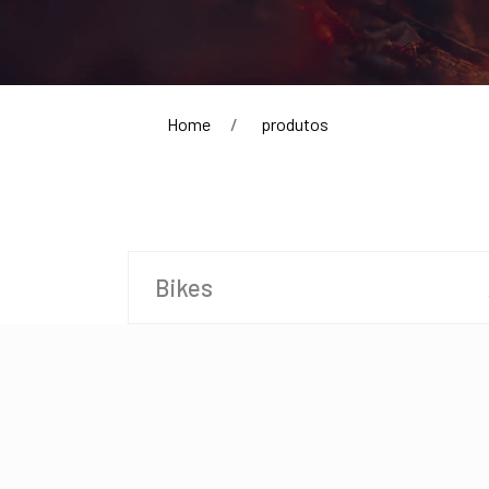
Home
produtos
Bikes