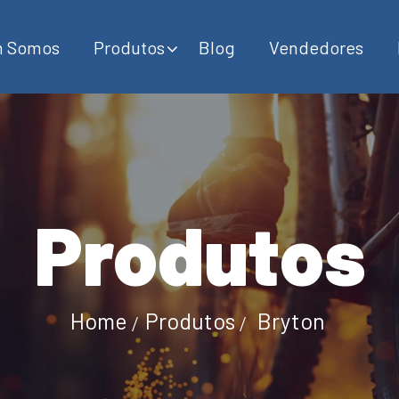
 Somos
Produtos
Blog
Vendedores
Produtos
Home
Produtos
Bryton