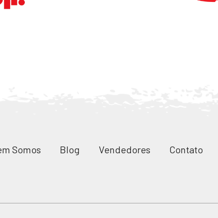
em Somos
Blog
Vendedores
Contato